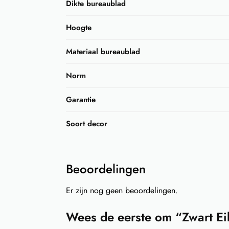
Dikte bureaublad
Hoogte
Materiaal bureaublad
Norm
Garantie
Soort decor
Beoordelingen
Er zijn nog geen beoordelingen.
Wees de eerste om “Zwart Ei