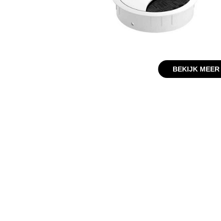
BEKIJK MEER