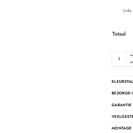
Links
Totaal
KLEURSTA
BEZORGD I
GARANTIE
VEELGEST
MONTAGE