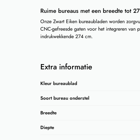
Ruime bureaus met een breedte tot 2
Onze Zwart Eiken bureaubladen worden zorgvul
CNC-gefreesde gaten voor het integreren van p
indrukwekkende 274 cm.
Extra informatie
Kleur bureaublad
Soort bureau onderstel
Breedte
Diepte