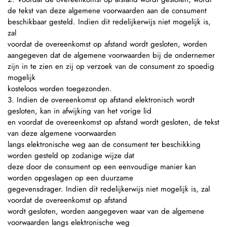
de tekst van deze algemene voorwaarden aan de consument
beschikbaar gesteld. Indien dit redelijkerwijs niet mogelijk is,
zal
voordat de overeenkomst op afstand wordt gesloten, worden
aangegeven dat de algemene voorwaarden bij de ondernemer
zijn in te zien en zij op verzoek van de consument zo spoedig
mogelijk
kosteloos worden toegezonden.
3. Indien de overeenkomst op afstand elektronisch wordt
gesloten, kan in afwijking van het vorige lid
en voordat de overeenkomst op afstand wordt gesloten, de tekst
van deze algemene voorwaarden
langs elektronische weg aan de consument ter beschikking
worden gesteld op zodanige wijze dat
deze door de consument op een eenvoudige manier kan
worden opgeslagen op een duurzame
gegevensdrager. Indien dit redelijkerwijs niet mogelijk is, zal
voordat de overeenkomst op afstand
wordt gesloten, worden aangegeven waar van de algemene
voorwaarden langs elektronische weg