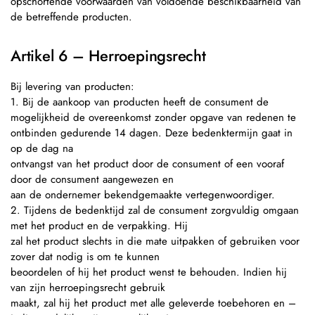
opschortende voorwaarden van voldoende beschikbaarheid van
de betreffende producten.
Artikel 6 – Herroepingsrecht
Bij levering van producten:
1. Bij de aankoop van producten heeft de consument de
mogelijkheid de overeenkomst zonder opgave van redenen te
ontbinden gedurende 14 dagen. Deze bedenktermijn gaat in
op de dag na
ontvangst van het product door de consument of een vooraf
door de consument aangewezen en
aan de ondernemer bekendgemaakte vertegenwoordiger.
2. Tijdens de bedenktijd zal de consument zorgvuldig omgaan
met het product en de verpakking. Hij
zal het product slechts in die mate uitpakken of gebruiken voor
zover dat nodig is om te kunnen
beoordelen of hij het product wenst te behouden. Indien hij
van zijn herroepingsrecht gebruik
maakt, zal hij het product met alle geleverde toebehoren en –