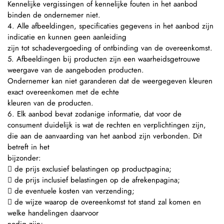
Kennelijke vergissingen of kennelijke fouten in het aanbod
binden de ondernemer niet.
4. Alle afbeeldingen, specificaties gegevens in het aanbod zijn
indicatie en kunnen geen aanleiding
zijn tot schadevergoeding of ontbinding van de overeenkomst.
5. Afbeeldingen bij producten zijn een waarheidsgetrouwe
weergave van de aangeboden producten.
Ondernemer kan niet garanderen dat de weergegeven kleuren
exact overeenkomen met de echte
kleuren van de producten.
6. Elk aanbod bevat zodanige informatie, dat voor de
consument duidelijk is wat de rechten en verplichtingen zijn,
die aan de aanvaarding van het aanbod zijn verbonden. Dit
betreft in het
bijzonder:
 de prijs exclusief belastingen op productpagina;
 de prijs inclusief belastingen op de afrekenpagina;
 de eventuele kosten van verzending;
 de wijze waarop de overeenkomst tot stand zal komen en
welke handelingen daarvoor