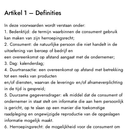
Artikel 1 – Definities
In deze voorwaarden wordt verstaan onder:
1. Bedenktijd: de termijn waarbinnen de consument gebruik
kan maken van zijn herroepingsrecht;
2. Consument: de natuurlijke persoon die niet handelt in de
uitoefening van beroep of bedrijf en
een overeenkomst op afstand aangaat met de ondernemer;
3. Dag: kalenderdag;
4. Duurtransactie: een overeenkomst op afstand met betrekking
tot een reeks van producten
en/of diensten, waarvan de leverings- en/of afnameverplichting
in de tijd is gespreid;
5. Duurzame gegevensdrager: elk middel dat de consument of
ondernemer in staat stelt om informatie die aan hem persoonlijk
is gericht, op te slaan op een manier die toekomstige
raadpleging en ongewijzigde reproductie van de opgeslagen
informatie mogelijk maakt.
6. Herroepingsrecht: de mogelijkheid voor de consument om