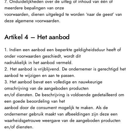
7. Onduidelijkheden over de uitleg of inhoud van één of
meerdere bepalingen van onze
voorwaarden, dienen uitgelegd te worden ‘naar de geest’ van
deze algemene voorwaarden.
Artikel 4 – Het aanbod
1. Indien een aanbod een beperkte geldigheidsduur heeft of
onder voorwaarden geschiedt, wordt dit
nadrukkelijk in het aanbod vermeld.
2. Het aanbod is vrijblijvend. De ondernemer is gerechtigd het
aanbod te wijzigen en aan te passen.
3. Het aanbod bevat een volledige en nauwkeurige
omschrijving van de aangeboden producten
en/of diensten. De beschrijving is voldoende gedetailleerd om
een goede beoordeling van het
aanbod door de consument mogelijk te maken. Als de
ondernemer gebruik maakt van afbeeldingen zijn deze een
waarheidsgetrouwe weergave van de aangeboden producten
en/of diensten.