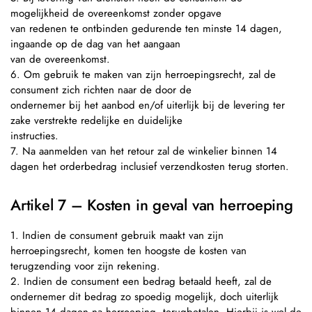
mogelijkheid de overeenkomst zonder opgave
van redenen te ontbinden gedurende ten minste 14 dagen,
ingaande op de dag van het aangaan
van de overeenkomst.
6. Om gebruik te maken van zijn herroepingsrecht, zal de
consument zich richten naar de door de
ondernemer bij het aanbod en/of uiterlijk bij de levering ter
zake verstrekte redelijke en duidelijke
instructies.
7. Na aanmelden van het retour zal de winkelier binnen 14
dagen het orderbedrag inclusief verzendkosten terug storten.
Artikel 7 – Kosten in geval van herroeping
1. Indien de consument gebruik maakt van zijn
herroepingsrecht, komen ten hoogste de kosten van
terugzending voor zijn rekening.
2. Indien de consument een bedrag betaald heeft, zal de
ondernemer dit bedrag zo spoedig mogelijk, doch uiterlijk