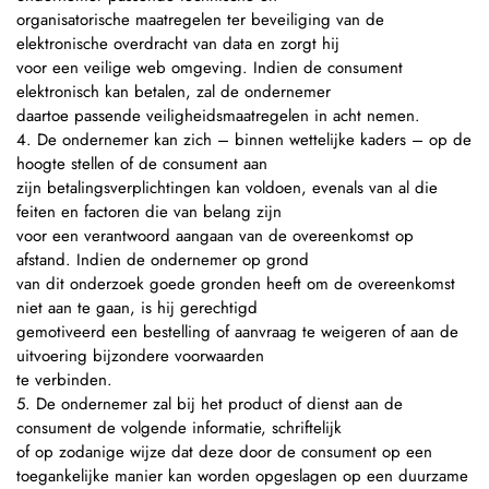
organisatorische maatregelen ter beveiliging van de
elektronische overdracht van data en zorgt hij
voor een veilige web omgeving. Indien de consument
elektronisch kan betalen, zal de ondernemer
daartoe passende veiligheidsmaatregelen in acht nemen.
4. De ondernemer kan zich – binnen wettelijke kaders – op de
hoogte stellen of de consument aan
zijn betalingsverplichtingen kan voldoen, evenals van al die
feiten en factoren die van belang zijn
voor een verantwoord aangaan van de overeenkomst op
afstand. Indien de ondernemer op grond
van dit onderzoek goede gronden heeft om de overeenkomst
niet aan te gaan, is hij gerechtigd
gemotiveerd een bestelling of aanvraag te weigeren of aan de
uitvoering bijzondere voorwaarden
te verbinden.
5. De ondernemer zal bij het product of dienst aan de
consument de volgende informatie, schriftelijk
of op zodanige wijze dat deze door de consument op een
toegankelijke manier kan worden opgeslagen op een duurzame