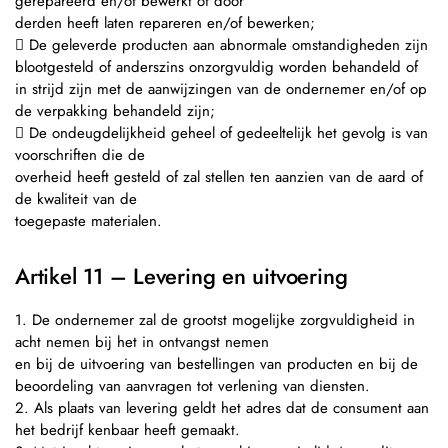
gerepareerd en/of bewerkt of door
derden heeft laten repareren en/of bewerken;
 De geleverde producten aan abnormale omstandigheden zijn
blootgesteld of anderszins onzorgvuldig worden behandeld of
in strijd zijn met de aanwijzingen van de ondernemer en/of op
de verpakking behandeld zijn;
 De ondeugdelijkheid geheel of gedeeltelijk het gevolg is van
voorschriften die de
overheid heeft gesteld of zal stellen ten aanzien van de aard of
de kwaliteit van de
toegepaste materialen.
Artikel 11 – Levering en uitvoering
1. De ondernemer zal de grootst mogelijke zorgvuldigheid in
acht nemen bij het in ontvangst nemen
en bij de uitvoering van bestellingen van producten en bij de
beoordeling van aanvragen tot verlening van diensten.
2. Als plaats van levering geldt het adres dat de consument aan
het bedrijf kenbaar heeft gemaakt.