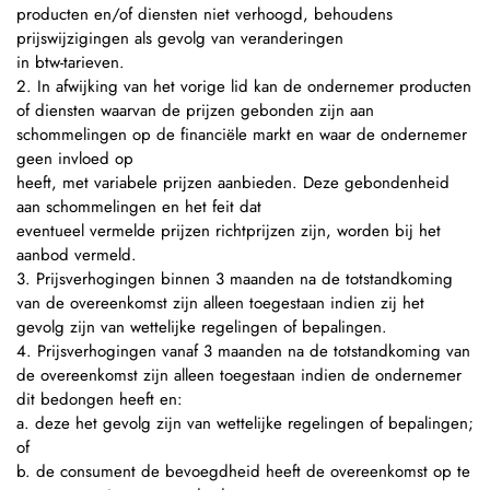
producten en/of diensten niet verhoogd, behoudens
prijswijzigingen als gevolg van veranderingen
in btw-tarieven.
2. In afwijking van het vorige lid kan de ondernemer producten
of diensten waarvan de prijzen gebonden zijn aan
schommelingen op de financiële markt en waar de ondernemer
geen invloed op
heeft, met variabele prijzen aanbieden. Deze gebondenheid
aan schommelingen en het feit dat
eventueel vermelde prijzen richtprijzen zijn, worden bij het
aanbod vermeld.
3. Prijsverhogingen binnen 3 maanden na de totstandkoming
van de overeenkomst zijn alleen toegestaan indien zij het
gevolg zijn van wettelijke regelingen of bepalingen.
4. Prijsverhogingen vanaf 3 maanden na de totstandkoming van
de overeenkomst zijn alleen toegestaan indien de ondernemer
dit bedongen heeft en:
a. deze het gevolg zijn van wettelijke regelingen of bepalingen;
of
b. de consument de bevoegdheid heeft de overeenkomst op te