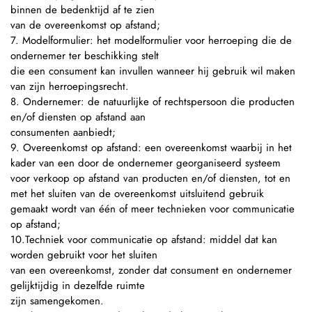
binnen de bedenktijd af te zien
van de overeenkomst op afstand;
7. Modelformulier: het modelformulier voor herroeping die de
ondernemer ter beschikking stelt
die een consument kan invullen wanneer hij gebruik wil maken
van zijn herroepingsrecht.
8. Ondernemer: de natuurlijke of rechtspersoon die producten
en/of diensten op afstand aan
consumenten aanbiedt;
9. Overeenkomst op afstand: een overeenkomst waarbij in het
kader van een door de ondernemer georganiseerd systeem
voor verkoop op afstand van producten en/of diensten, tot en
met het sluiten van de overeenkomst uitsluitend gebruik
gemaakt wordt van één of meer technieken voor communicatie
op afstand;
10.Techniek voor communicatie op afstand: middel dat kan
worden gebruikt voor het sluiten
van een overeenkomst, zonder dat consument en ondernemer
gelijktijdig in dezelfde ruimte
zijn samengekomen.