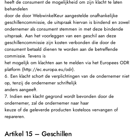
heeft de consument de mogelijkheid om zijn klacht te laten
behandelen
door de door WebwinkelKeur aangestelde onafhankelijke
geschillencommissie, de uitspraak hiervan is bindend en zowel
ondernemer als consument stemmen in met deze bindende
uitspraak. Aan het voorleggen van een geschil aan deze
geschillencommissie zijn kosten verbonden die door de
consument betaald dienen te worden aan de betreffende
commissie. Tevens is
het mogelijk om klachten aan te melden via het Europees ODR
platform (http://ec.europa.eu/odr).
6. Een klacht schort de verplichtingen van de ondernemer niet
op, tenzij de ondernemer schriftelijk
anders aangeeft.
7. Indien een klacht gegrond wordt bevonden door de
ondernemer, zal de ondernemer naar haar
keuze of de geleverde producten kosteloos vervangen of
repareren.
Artikel 15 – Geschillen