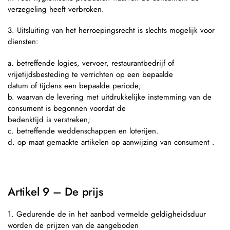
verzegeling heeft verbroken.
3. Uitsluiting van het herroepingsrecht is slechts mogelijk voor
diensten:
a. betreffende logies, vervoer, restaurantbedrijf of
vrijetijdsbesteding te verrichten op een bepaalde
datum of tijdens een bepaalde periode;
b. waarvan de levering met uitdrukkelijke instemming van de
consument is begonnen voordat de
bedenktijd is verstreken;
c. betreffende weddenschappen en loterijen.
d. op maat gemaakte artikelen op aanwijzing van consument .
Artikel 9 – De prijs
1. Gedurende de in het aanbod vermelde geldigheidsduur
worden de prijzen van de aangeboden