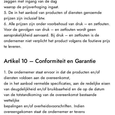
zeggen met ingang van de dag
waarop de prijsverhoging ingaat.
5. De in het aanbod van producten of diensten genoemde
prijzen zijn inclusief btw.
6. Alle prijzen zijn onder voorbehoud van druk – en zetfouten.
Voor de gevolgen van druk – en zetfouten wordt geen
aansprakelijkheid aanvaard. Bij druk – en zetfouten is de
ondernemer niet verplicht het product volgens de foutieve prijs
te leveren.
Artikel 10 – Conformiteit en Garantie
1. De ondernemer staat ervoor in dat de producten en/of
diensten voldoen aan de overeenkomst,
de in het aanbod vermelde specificaties, aan de redelijke eisen
van deugdelijkheid en/of bruikbaarheid en de op de datum
van de totstandkoming van de overeenkomst bestaande
wettelijke
bepalingen en/of overheidsvoorschriften. Indien
overeengekomen staat de ondernemer er tevens