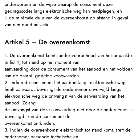
onderworpen en de wijze waarop de consument deze
gedragscodes langs elektronische weg kan raadplegen; en
 de minimale duur van de overeenkomst op afstand in geval
van een duurtransactie.
Artikel 5 – De overeenkomst
1. De overeenkomst komt, onder voorbehoud van het bepaalde
in lid 4, tot stand op het moment van
aanvaarding door de consument van het aanbod en het voldoen
aan de daarbij gestelde voorwaarden.
2. Indien de consument het aanbod langs elektronische weg
heeft aanvaard, bevestigt de ondernemer onverwijld langs
elektronische weg de ontvangst van de aanvaarding van het
aanbod. Zolang
de ontvangst van deze aanvaarding niet door de ondernemer is
bevestigd, kan de consument de
overeenkomst ontbinden.
3. Indien de overeenkomst elektronisch tot stand komt, treft de
ondernemer passende technische en