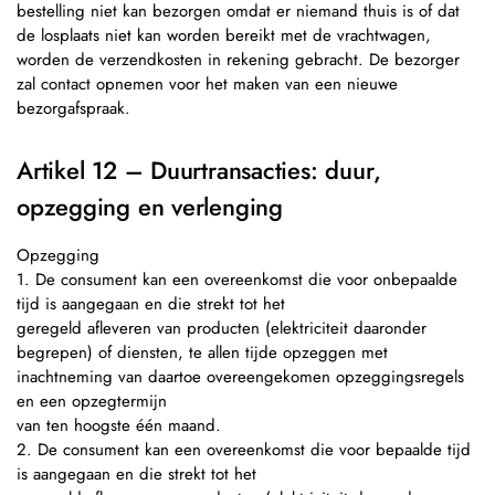
bestelling niet kan bezorgen omdat er niemand thuis is of dat
de losplaats niet kan worden bereikt met de vrachtwagen,
worden de verzendkosten in rekening gebracht. De bezorger
zal contact opnemen voor het maken van een nieuwe
bezorgafspraak.
Artikel 12 – Duurtransacties: duur,
opzegging en verlenging
Opzegging
1. De consument kan een overeenkomst die voor onbepaalde
tijd is aangegaan en die strekt tot het
geregeld afleveren van producten (elektriciteit daaronder
begrepen) of diensten, te allen tijde opzeggen met
inachtneming van daartoe overeengekomen opzeggingsregels
en een opzegtermijn
van ten hoogste één maand.
2. De consument kan een overeenkomst die voor bepaalde tijd
is aangegaan en die strekt tot het