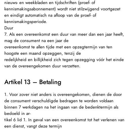
nieuws- en weekbladen en tijdschriften (proef- of
kennismakingsabonnement) wordt niet stilzwijgend voortgezet
en eindigt automatisch na afloop van de proef- of
kennismakingsperiode.
Duur
7. Als een overeenkomst een duur van meer dan een jaar heeft,
mag de consument na een jaar de
overeenkomst te allen tijde met een opzegtermijn van ten
hoogste een maand opzeggen, tenzij de
redelijkheid en billijkheid zich tegen opzegging vóór het einde
van de overeengekomen duur verzetten.
Artikel 13 – Betaling
1. Voor zover niet anders is overeengekomen, dienen de door
de consument verschuldigde bedragen te worden voldaan
binnen 7 werkdagen na het ingaan van de bedenktermijn als
bedoeld in ar-
tikel 6 lid 1. In geval van een overeenkomst tot het verlenen van
een dienst, vangt deze termijn