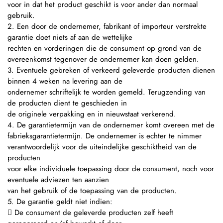
voor in dat het product geschikt is voor ander dan normaal
gebruik.
2. Een door de ondernemer, fabrikant of importeur verstrekte
garantie doet niets af aan de wettelijke
rechten en vorderingen die de consument op grond van de
overeenkomst tegenover de ondernemer kan doen gelden.
3. Eventuele gebreken of verkeerd geleverde producten dienen
binnen 4 weken na levering aan de
ondernemer schriftelijk te worden gemeld. Terugzending van
de producten dient te geschieden in
de originele verpakking en in nieuwstaat verkerend.
4. De garantietermijn van de ondernemer komt overeen met de
fabrieksgarantietermijn. De ondernemer is echter te nimmer
verantwoordelijk voor de uiteindelijke geschiktheid van de
producten
voor elke individuele toepassing door de consument, noch voor
eventuele adviezen ten aanzien
van het gebruik of de toepassing van de producten.
5. De garantie geldt niet indien:
 De consument de geleverde producten zelf heeft