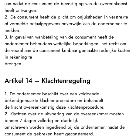
aan nadat de consument de bevestiging van de overeenkomst
heeft ontvangen.
2. De consument heeft de plicht om onjuistheden in verstrekte
of vermelde betaalgegevens onverwijld aan de ondernemer te
melden.
3. In geval van wanbetaling van de consument heeft de
ondernemer behoudens wettelijke beperkingen, het recht om
de vooraf aan de consument kenbaar gemaakte redelijke kosten
in rekening te
brengen.
Artikel 14 – Klachtenregeling
1. De ondernemer beschikt over een voldoende
bekendgemaakte klachtenprocedure en behandelt
de klacht overeenkomstig deze klachtenprocedure.
2. Klachten over de uitvoering van de overeenkomst moeten
binnen 7 dagen volledig en duidelijk
omschreven worden ingediend bij de ondernemer, nadat de
consument de gebreken heeft geconstateerd.