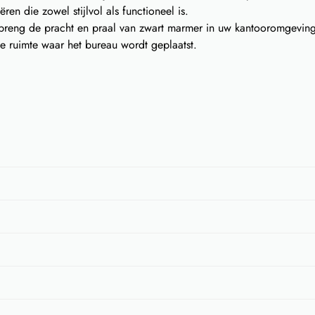
ren die zowel stijlvol als functioneel is.
reng de pracht en praal van zwart marmer in uw kantooromgeving. 
e ruimte waar het bureau wordt geplaatst.