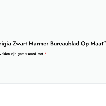
rigia Zwart Marmer Bureaublad Op Maat”
 velden zijn gemarkeerd met
*