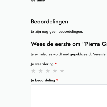
Garantie
Beoordelingen
Er zijn nog geen beoordelingen.
Wees de eerste om “Pietra G
Je e-mailadres wordt niet gepubliceerd.
Vereiste
Je waardering
*
Je beoordeling
*