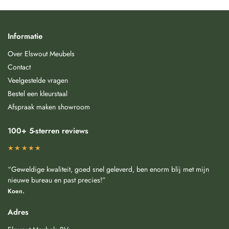
Informatie
Over Elswout Meubels
Contact
Veelgestelde vragen
Bestel een kleurstaal
Afspraak maken showroom
100+ 5-sterren reviews
★★★★★
“Geweldige kwaliteit, goed snel geleverd, ben enorm blij met mijn
nieuwe bureau en past precies!”
Koen.
Adres