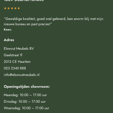
★★★★★
“Geweldige kwaliteit, goed snel geleverd, ben enorm blij met mijn
nieuwe bureau en past precies!”
Koen.
Adres
Elswout Meubels BV
Gaelstraat 1f
2013 CE Haarlem
023 2340 888
info@elswoutmeubels.nl
Openingstijden showroom:
Maandag: 10:00 – 17:00 uur
Dinsdag: 10:00 – 17:00 uur
Woensdag: 10:00 – 17:00 uur