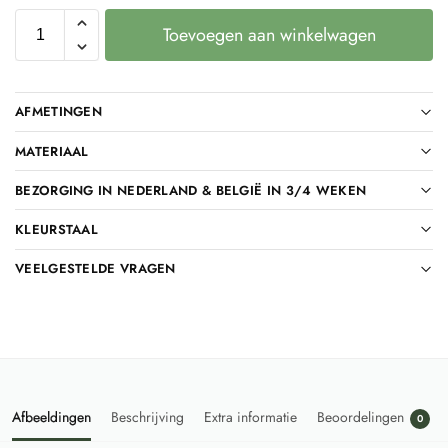
Toevoegen aan winkelwagen
AFMETINGEN
MATERIAAL
BEZORGING IN NEDERLAND & BELGIË IN 3/4 WEKEN
KLEURSTAAL
VEELGESTELDE VRAGEN
Afbeeldingen
Beschrijving
Extra informatie
Beoordelingen
0