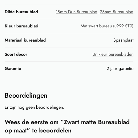
Dikte bureaublad
18mm Dun Bureaublad
,
28mm Bureaublad
Kleur bureaublad
Mat zwart bureau (u999 ST9)
Materiaal bureaublad
Spaanplaat
Soort decor
Unikleur bureaubladen
Garantie
2 jaar garantie
Beoordelingen
Er zijn nog geen beoordelingen.
Wees de eerste om “Zwart matte Bureaublad
op maat” te beoordelen