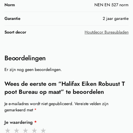
Norm
NEN EN 527 norm
Garantie
2 jaar garantie
Soort decor
Houtdecor Bureaubladen
Beoordelingen
Er zijn nog geen beoordelingen.
Wees de eerste om “Halifax Eiken Robuust T
poot Bureau op maat” te beoordelen
Je e-mailadres wordt niet gepubliceerd.
Vereiste velden zijn
gemarkeerd met
*
Je waardering
*