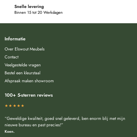
Snelle levering
Binnen 15 tot 20 Werkdagen
Informatie
Over Elswout Meubels
Contact
Veelgestelde vragen
Bestel een kleurstaal
Afspraak maken showroom
100+ 5-sterren reviews
★★★★★
“Geweldige kwaliteit, goed snel geleverd, ben enorm blij met mijn
nieuwe bureau en past precies!”
Koen.