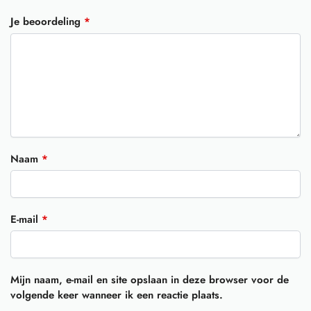
Je beoordeling
*
Naam
*
E-mail
*
Mijn naam, e-mail en site opslaan in deze browser voor de
volgende keer wanneer ik een reactie plaats.