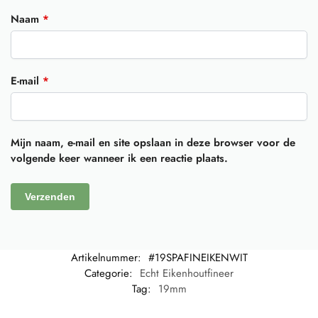
Naam
*
E-mail
*
Mijn naam, e-mail en site opslaan in deze browser voor de
volgende keer wanneer ik een reactie plaats.
Artikelnummer:
#19SPAFINEIKENWIT
Categorie:
Echt Eikenhoutfineer
Tag:
19mm