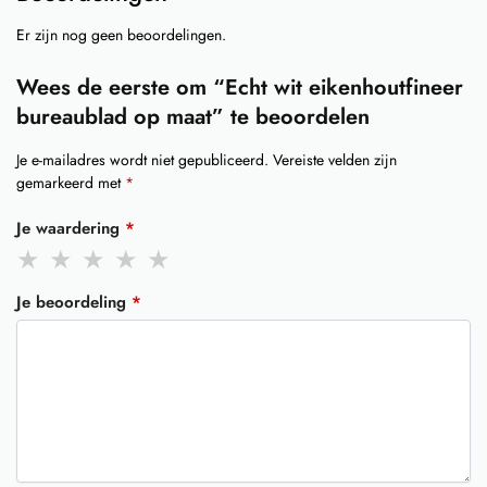
Er zijn nog geen beoordelingen.
Wees de eerste om “Echt wit eikenhoutfineer
bureaublad op maat” te beoordelen
Je e-mailadres wordt niet gepubliceerd.
Vereiste velden zijn
gemarkeerd met
*
Je waardering
*
Je beoordeling
*