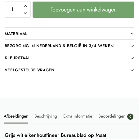
Toevoegen aan winkelwagen
MATERIAAL
BEZORGING IN NEDERLAND & BELGIË IN 3/4 WEKEN
KLEURSTAAL
VEELGESTELDE VRAGEN
Afbeeldingen
Beschrijving
Extra informatie
Beoordelingen
0
Grijs wit eikenhoutfineer Bureaublad op Maat