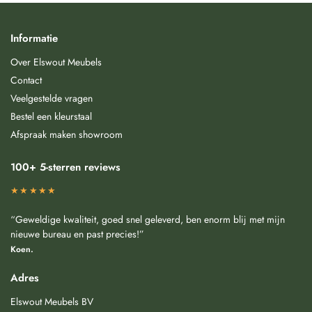
Informatie
Over Elswout Meubels
Contact
Veelgestelde vragen
Bestel een kleurstaal
Afspraak maken showroom
100+ 5-sterren reviews
★★★★★
“Geweldige kwaliteit, goed snel geleverd, ben enorm blij met mijn
nieuwe bureau en past precies!”
Koen.
Adres
Elswout Meubels BV