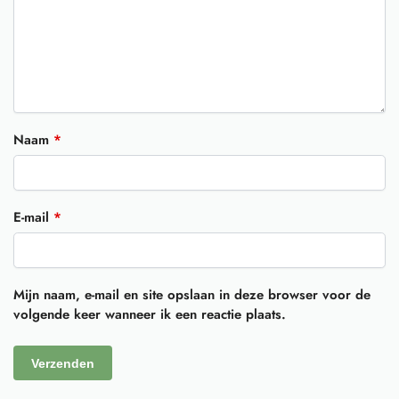
Naam
*
E-mail
*
Mijn naam, e-mail en site opslaan in deze browser voor de
volgende keer wanneer ik een reactie plaats.