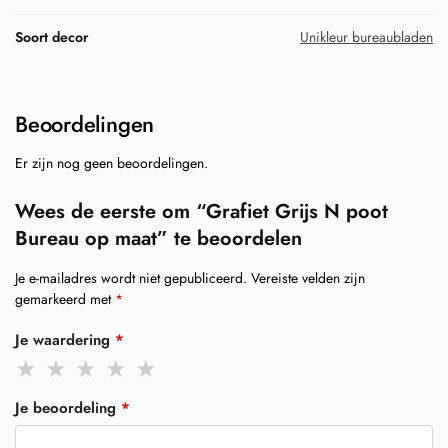
Soort decor
Unikleur bureaubladen
Beoordelingen
Er zijn nog geen beoordelingen.
Wees de eerste om “Grafiet Grijs N poot
Bureau op maat” te beoordelen
Je e-mailadres wordt niet gepubliceerd.
Vereiste velden zijn
gemarkeerd met
*
Je waardering
*
Je beoordeling
*