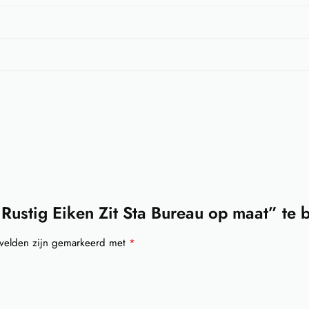
Rustig Eiken Zit Sta Bureau op maat” te 
 velden zijn gemarkeerd met
*