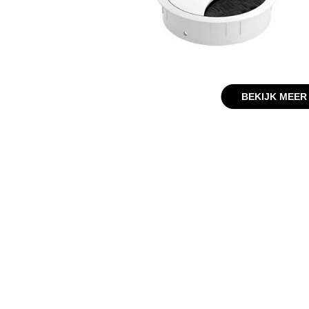
BEKIJK MEER