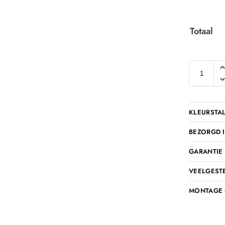
Totaal
KLEURSTA
BEZORGD I
GARANTIE
VEELGEST
MONTAGE