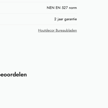
NEN EN 527 norm
2 jaar garantie
Houtdecor Bureaubladen
beoordelen