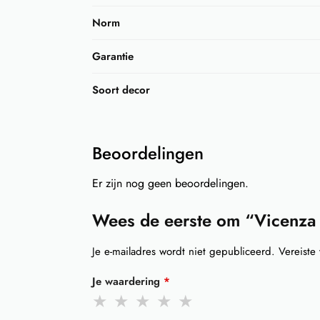
Norm
Garantie
Soort decor
Beoordelingen
Er zijn nog geen beoordelingen.
Wees de eerste om “Vicenza 
Je e-mailadres wordt niet gepubliceerd.
Vereiste
Je waardering
*