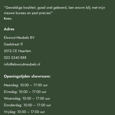
“Geweldige kwaliteit, goed snel geleverd, ben enorm blij met mijn
nieuwe bureau en past precies!”
Koen.
Adres
Elswout Meubels BV
Gaelstraat 1f
2013 CE Haarlem
023 2340 888
info@elswoutmeubels.nl
Openingstijden showroom:
Maandag: 10:00 – 17:00 uur
Dinsdag: 10:00 – 17:00 uur
Woensdag: 10:00 – 17:00 uur
Donderdag: 10:00 – 17:00 uur
Vrijdag: 10:00 – 17:00 uur