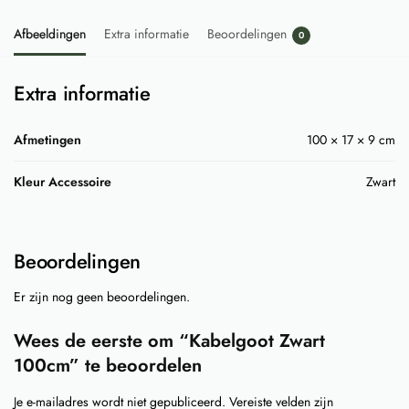
Afbeeldingen
Extra informatie
Beoordelingen
0
Extra informatie
Afmetingen
100 × 17 × 9 cm
Kleur Accessoire
Zwart
Beoordelingen
Er zijn nog geen beoordelingen.
Wees de eerste om “Kabelgoot Zwart
100cm” te beoordelen
Je e-mailadres wordt niet gepubliceerd.
Vereiste velden zijn