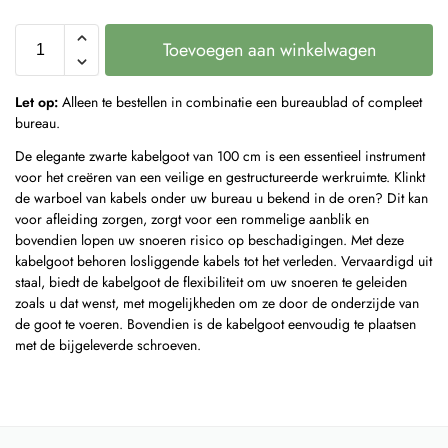
Toevoegen aan winkelwagen
Let op:
Alleen te bestellen in combinatie een bureaublad of compleet
bureau.
De elegante zwarte kabelgoot van 100 cm is een essentieel instrument
voor het creëren van een veilige en gestructureerde werkruimte. Klinkt
de warboel van kabels onder uw bureau u bekend in de oren? Dit kan
voor afleiding zorgen, zorgt voor een rommelige aanblik en
bovendien lopen uw snoeren risico op beschadigingen. Met deze
kabelgoot behoren losliggende kabels tot het verleden. Vervaardigd uit
staal, biedt de kabelgoot de flexibiliteit om uw snoeren te geleiden
zoals u dat wenst, met mogelijkheden om ze door de onderzijde van
de goot te voeren. Bovendien is de kabelgoot eenvoudig te plaatsen
met de bijgeleverde schroeven.