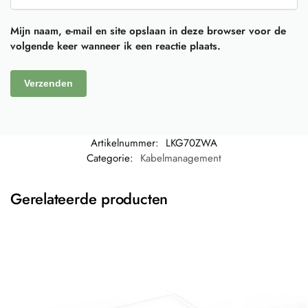
Mijn naam, e-mail en site opslaan in deze browser voor de
volgende keer wanneer ik een reactie plaats.
Artikelnummer:
LKG70ZWA
Categorie:
Kabelmanagement
Gerelateerde producten