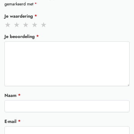
gemarkeerd met
*
Je waardering
*
Je beoordeling
*
Naam
*
E-mail
*