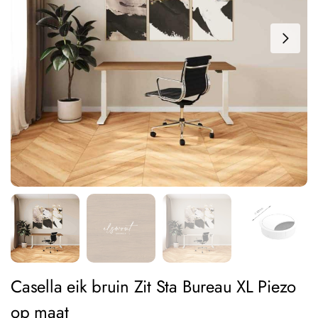
Casella eik bruin Zit Sta Bureau XL Piezo
op maat