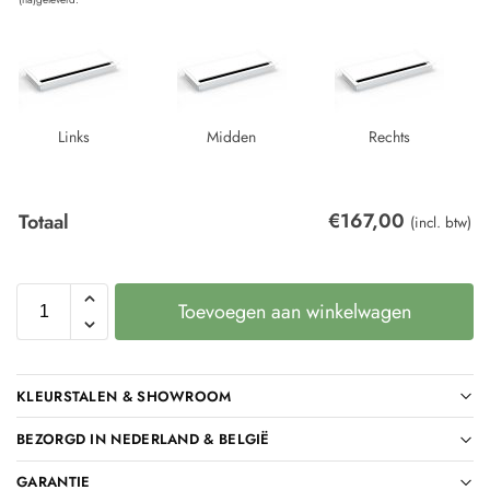
Links
Midden
Rechts
€
167,00
Totaal
(incl. btw)
Toevoegen aan winkelwagen
KLEURSTALEN & SHOWROOM
BEZORGD IN NEDERLAND & BELGIË
GARANTIE