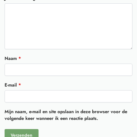
Naam
*
E-mail
*
Mijn naam, e-mail en site opslaan in deze browser voor de
volgende keer wanneer ik een reactie plaats.