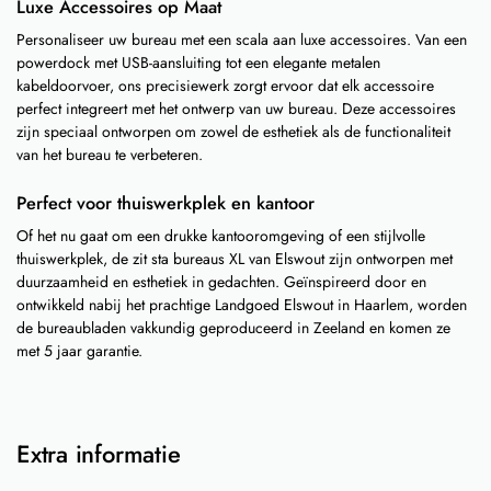
Luxe Accessoires op Maat
Personaliseer uw bureau met een scala aan luxe accessoires. Van een
powerdock met USB-aansluiting tot een elegante metalen
kabeldoorvoer, ons precisiewerk zorgt ervoor dat elk accessoire
perfect integreert met het ontwerp van uw bureau. Deze accessoires
zijn speciaal ontworpen om zowel de esthetiek als de functionaliteit
van het bureau te verbeteren.
Perfect voor thuiswerkplek en kantoor
Of het nu gaat om een drukke kantooromgeving of een stijlvolle
thuiswerkplek, de zit sta bureaus XL van Elswout zijn ontworpen met
duurzaamheid en esthetiek in gedachten. Geïnspireerd door en
ontwikkeld nabij het prachtige Landgoed Elswout in Haarlem, worden
de bureaubladen vakkundig geproduceerd in Zeeland en komen ze
met 5 jaar garantie.
Extra informatie