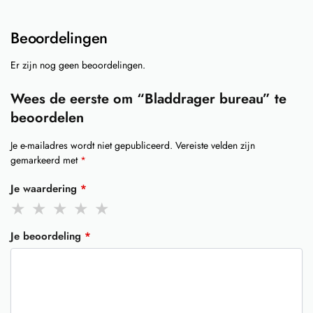
Beoordelingen
Er zijn nog geen beoordelingen.
Wees de eerste om “Bladdrager bureau” te
beoordelen
Je e-mailadres wordt niet gepubliceerd.
Vereiste velden zijn
gemarkeerd met
*
Je waardering
*
Je beoordeling
*