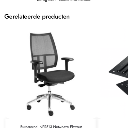
Gerelateerde producten
Bureaustoel NPR813 Netweave Elswout