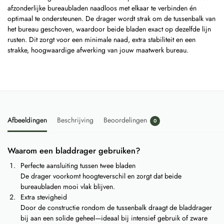
afzonderlijke bureau­bladen naadloos met elkaar te verbinden én
optimaal te ondersteunen. De drager wordt strak om de tussenbalk van
het bureau geschoven, waardoor beide bladen exact op dezelfde lijn
rusten. Dit zorgt voor een minimale naad, extra stabiliteit en een
strakke, hoogwaardige afwerking van jouw maatwerk bureau.
Afbeeldingen
Beschrijving
Beoordelingen
0
Waarom een bladdrager gebruiken?
Perfecte aansluiting tussen twee bladen
De drager voorkomt hoogteverschil en zorgt dat beide
bureaubladen mooi vlak blijven.
Extra stevigheid
Door de constructie rondom de tussenbalk draagt de bladdrager
bij aan een solide geheel—ideaal bij intensief gebruik of zware