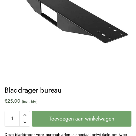
Bladdrager bureau
€
25,00
(incl. btw)
Toevoegen aan winkelwagen
Deze bladdrager voor bureaubladen is speciaal ontwikkeld om twee