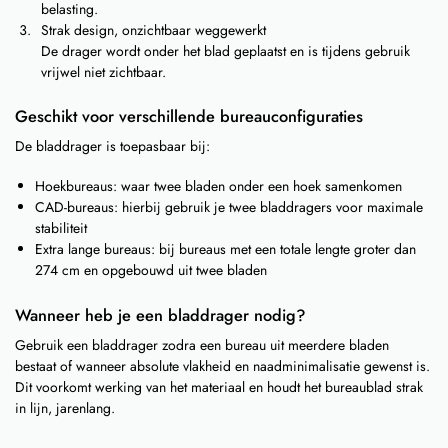
belasting.
Strak design, onzichtbaar weggewerkt
De drager wordt onder het blad geplaatst en is tijdens gebruik
vrijwel niet zichtbaar.
Geschikt voor verschillende bureauconfiguraties
De bladdrager is toepasbaar bij:
Hoekbureaus: waar twee bladen onder een hoek samenkomen
CAD-bureaus: hierbij gebruik je twee bladdragers voor maximale
stabiliteit
Extra lange bureaus: bij bureaus met een totale lengte groter dan
274 cm en opgebouwd uit twee bladen
Wanneer heb je een bladdrager nodig?
Gebruik een bladdrager zodra een bureau uit meerdere bladen
bestaat of wanneer absolute vlakheid en naadminimalisatie gewenst is.
Dit voorkomt werking van het materiaal en houdt het bureaublad strak
in lijn, jarenlang.