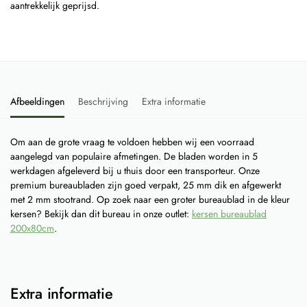
aantrekkelijk geprijsd.
Afbeeldingen
Beschrijving
Extra informatie
Om aan de grote vraag te voldoen hebben wij een voorraad
aangelegd van populaire afmetingen. De bladen worden in 5
werkdagen afgeleverd bij u thuis door een transporteur. Onze
premium bureaubladen zijn goed verpakt, 25 mm dik en afgewerkt
met 2 mm stootrand. Op zoek naar een groter bureaublad in de kleur
kersen? Bekijk dan dit bureau in onze outlet:
kersen bureaublad
200x80cm
.
Extra informatie